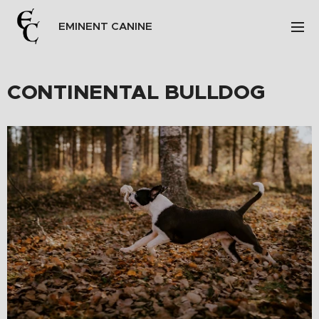
EMINENT CANINE
CONTINENTAL
BULLDOG